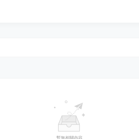
暫無相關內容