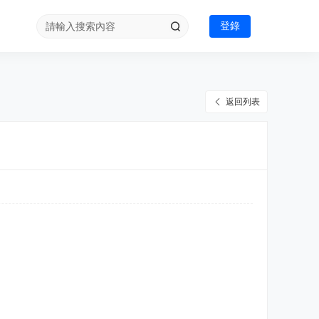
登錄
返回列表