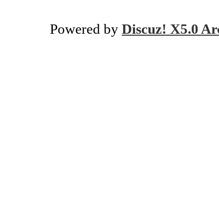
Powered by
Discuz! X5.0 Ar