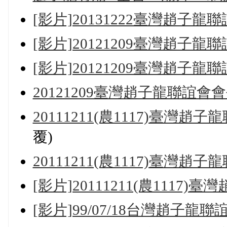
[影片]20131222臺灣趙
[影片]20121209臺灣趙子
[影片]20121209臺灣趙子
20121209臺灣趙子龍聯誼
20111211(農1117)臺灣
覆)
20111211(農1117)臺灣
[影片]20111211(農1117
[影片]99/07/18台灣趙子龍