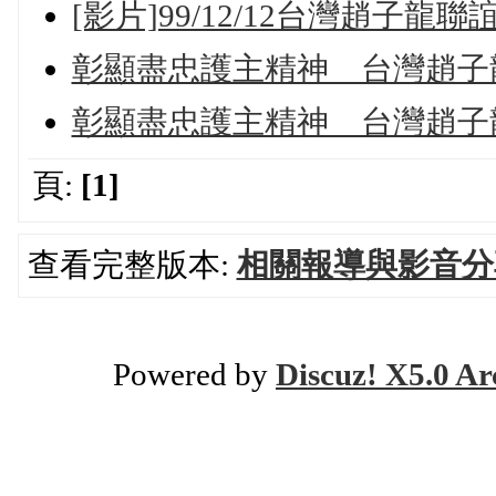
[影片]99/12/12台灣趙子龍
彰顯盡忠護主精神 台灣趙子
彰顯盡忠護主精神 台灣趙子
頁:
[1]
查看完整版本:
相關報導與影音分
Powered by
Discuz! X5.0 Ar