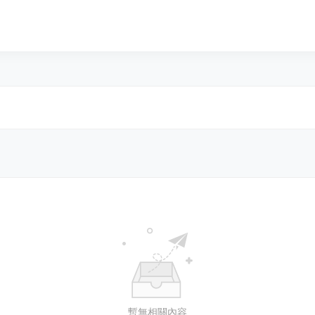
暫無相關內容