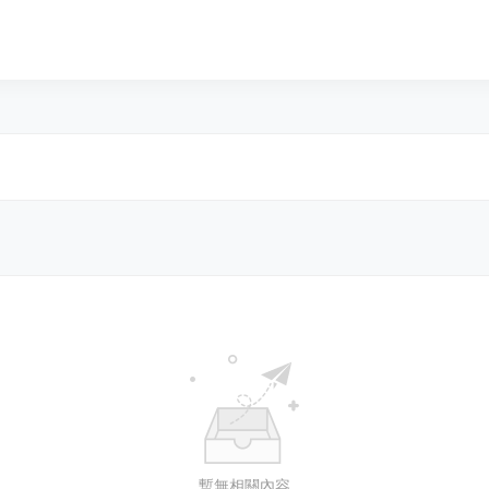
暫無相關內容