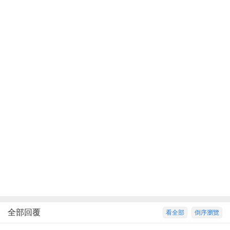
全部回覆
看全部
倒序瀏覽