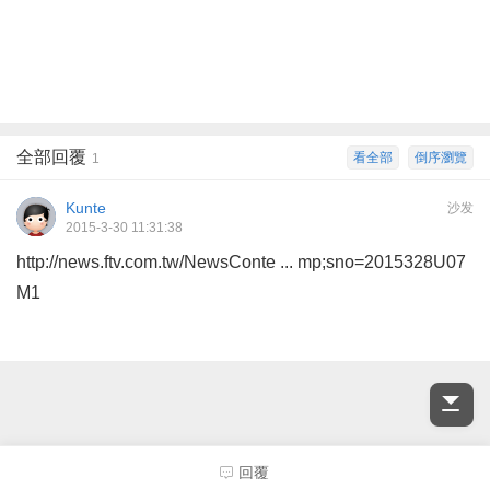
全部回覆
看全部
倒序瀏覽
1
Kunte
沙发
2015-3-30 11:31:38
http://news.ftv.com.tw/NewsConte ... mp;sno=2015328U07
M1
回覆