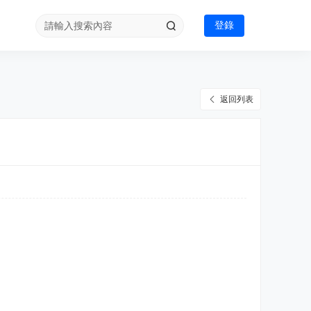
登錄
返回列表